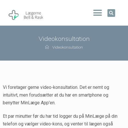
Videokonsultation
Videokonsultation
Vi foretager gerne video-konsultation. Det er nemt og
intuitivt, men forudsætter at du har en smartphone og
benytter MinLæge App'en.
Et par minutter før du har tid logger du på MinLæge på din
telefon og vælger video-kons, og venter til lægen også