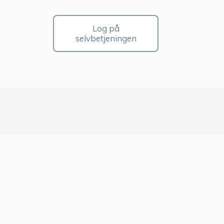
Log på
selvbetjeningen