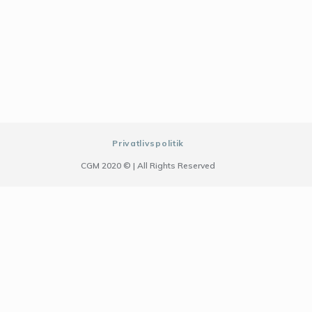
Privatlivspolitik
CGM 2020 ©​ | All Rights Reserved