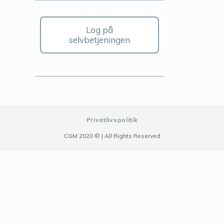
Log på
selvbetjeningen
Privatlivspolitik
CGM 2020 ©​ | All Rights Reserved