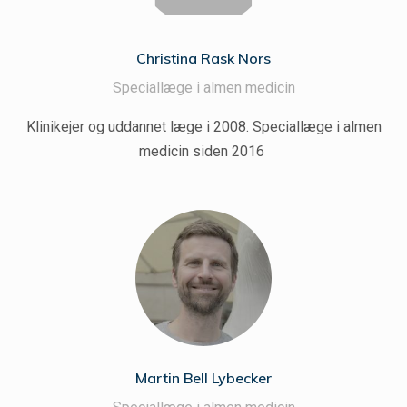
Christina Rask Nors
Speciallæge i almen medicin
Klinikejer og uddannet læge i 2008. Speciallæge i almen
medicin siden 2016
Martin Bell Lybecker