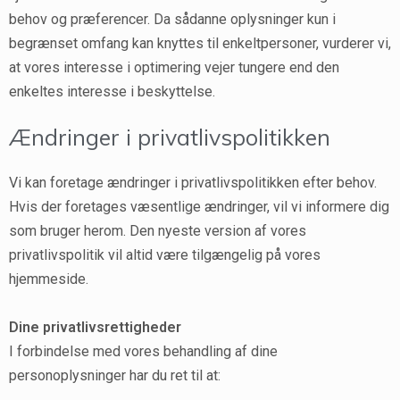
behov og præferencer. Da sådanne oplysninger kun i
begrænset omfang kan knyttes til enkeltpersoner, vurderer vi,
at vores interesse i optimering vejer tungere end den
enkeltes interesse i beskyttelse.
Ændringer i privatlivspolitikken
Vi kan foretage ændringer i privatlivspolitikken efter behov.
Hvis der foretages væsentlige ændringer, vil vi informere dig
som bruger herom. Den nyeste version af vores
privatlivspolitik vil altid være tilgængelig på vores
hjemmeside.
Dine privatlivsrettigheder
I forbindelse med vores behandling af dine
personoplysninger har du ret til at: