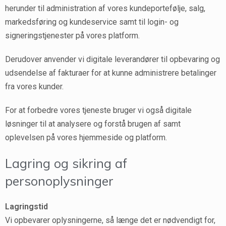
herunder til administration af vores kundeportefølje, salg,
markedsføring og kundeservice samt til login- og
signeringstjenester på vores platform.
Derudover anvender vi digitale leverandører til opbevaring og
udsendelse af fakturaer for at kunne administrere betalinger
fra vores kunder.
For at forbedre vores tjeneste bruger vi også digitale
løsninger til at analysere og forstå brugen af samt
oplevelsen på vores hjemmeside og platform.
Lagring og sikring af
personoplysninger
Lagringstid
Vi opbevarer oplysningerne, så længe det er nødvendigt for,