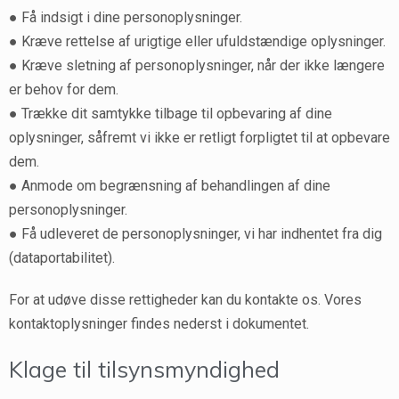
● Få indsigt i dine personoplysninger.
● Kræve rettelse af urigtige eller ufuldstændige oplysninger.
● Kræve sletning af personoplysninger, når der ikke længere
er behov for dem.
● Trække dit samtykke tilbage til opbevaring af dine
oplysninger, såfremt vi ikke er retligt forpligtet til at opbevare
dem.
● Anmode om begrænsning af behandlingen af dine
personoplysninger.
● Få udleveret de personoplysninger, vi har indhentet fra dig
(dataportabilitet).
For at udøve disse rettigheder kan du kontakte os. Vores
kontaktoplysninger findes nederst i dokumentet.
Klage til tilsynsmyndighed