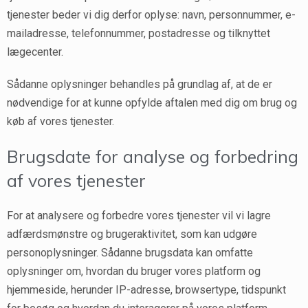
tjenester beder vi dig derfor oplyse: navn, personnummer, e-
mailadresse, telefonnummer, postadresse og tilknyttet
lægecenter.
Sådanne oplysninger behandles på grundlag af, at de er
nødvendige for at kunne opfylde aftalen med dig om brug og
køb af vores tjenester.
Brugsdate for analyse og forbedring
af vores tjenester
For at analysere og forbedre vores tjenester vil vi lagre
adfærdsmønstre og brugeraktivitet, som kan udgøre
personoplysninger. Sådanne brugsdata kan omfatte
oplysninger om, hvordan du bruger vores platform og
hjemmeside, herunder IP-adresse, browsertype, tidspunkt