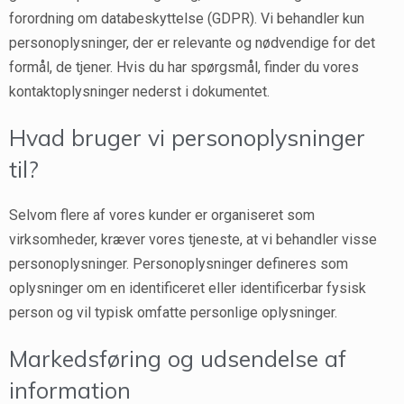
forordning om databeskyttelse (GDPR). Vi behandler kun
personoplysninger, der er relevante og nødvendige for det
formål, de tjener. Hvis du har spørgsmål, finder du vores
kontaktoplysninger nederst i dokumentet.
Hvad bruger vi personoplysninger
til?
Selvom flere af vores kunder er organiseret som
virksomheder, kræver vores tjeneste, at vi behandler visse
personoplysninger. Personoplysninger defineres som
oplysninger om en identificeret eller identificerbar fysisk
person og vil typisk omfatte personlige oplysninger.
Markedsføring og udsendelse af
information