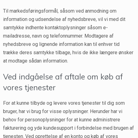
Til markedsføringsformål, såsom ved anmodning om
information og udsendelse af nyhedsbreve, vil vi med dit
samtykke indhente kontaktoplysninger såsom e-
mailadresse, navn og telefonnummer. Modtagere af
nyhedsbreve og lignende information kan til enhver tid
trække deres samtykke tilbage, hvis de ikke længere ønsker
at modtage sådan information.
Ved indgåelse af aftale om køb af
vores tjenester
For at kunne tilbyde og levere vores tjenester til dig som
bruger, har vi brug for visse oplysninger. Herunder har vi
behov for personoplysninger for at kunne administrere
fakturering og yde kundesupport i forbindelse med brugen af
tjenesten. Ved oprettelse af en konto og køb af vores