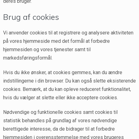
deres bruger.
Brug af cookies
Vi anvender cookies til at registrere og analysere aktiviteten
på vores hjemmeside med det formål at forbedre
hjemmesiden og vores tjenester samt til
markedsføringsformål.
Hvis du ikke ønsker, at cookies gemmes, kan du ændre
indstillingerne i din browser. Du kan også slette eksisterende
cookies. Bemærk, at du kan opleve reduceret funktionalitet,
hvis du vælger at slette eller ikke acceptere cookies.
Nødvendige og funktionelle cookies samt cookies til
statistik behandles på grundlag af vores nødvendige
berettigede interesse, da de bidrager til at forbedre
hjemmesiden i overensstemmelse med vores brugeres