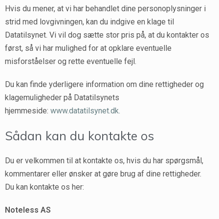
Hvis du mener, at vi har behandlet dine personoplysninger i
strid med lovgivningen, kan du indgive en klage til
Datatilsynet. Vi vil dog sætte stor pris på, at du kontakter os
først, så vi har mulighed for at opklare eventuelle
misforståelser og rette eventuelle fejl.
Du kan finde yderligere information om dine rettigheder og
klagemuligheder på Datatilsynets
hjemmeside:
www.datatilsynet.dk.
Sådan kan du kontakte os
Du er velkommen til at kontakte os, hvis du har spørgsmål,
kommentarer eller ønsker at gøre brug af dine rettigheder.
Du kan kontakte os her:
Noteless AS