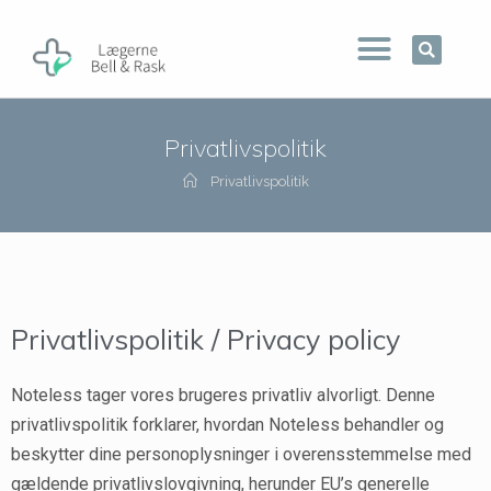
Privatlivspolitik
Privatlivspolitik
Privatlivspolitik / Privacy policy
Noteless tager vores brugeres privatliv alvorligt. Denne
privatlivspolitik forklarer, hvordan Noteless behandler og
beskytter dine personoplysninger i overensstemmelse med
gældende privatlivslovgivning, herunder EU’s generelle