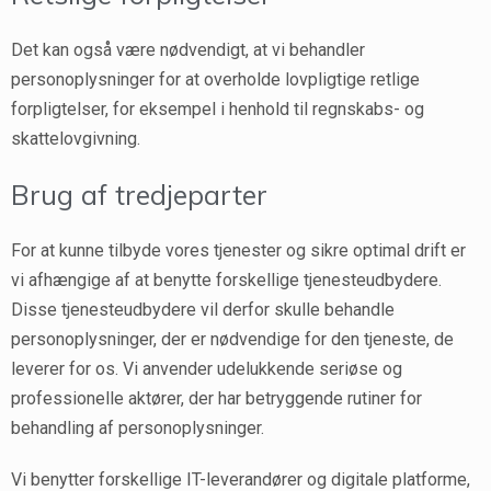
Det kan også være nødvendigt, at vi behandler
personoplysninger for at overholde lovpligtige retlige
forpligtelser, for eksempel i henhold til regnskabs- og
skattelovgivning.
Brug af tredjeparter
For at kunne tilbyde vores tjenester og sikre optimal drift er
vi afhængige af at benytte forskellige tjenesteudbydere.
Disse tjenesteudbydere vil derfor skulle behandle
personoplysninger, der er nødvendige for den tjeneste, de
leverer for os. Vi anvender udelukkende seriøse og
professionelle aktører, der har betryggende rutiner for
behandling af personoplysninger.
Vi benytter forskellige IT-leverandører og digitale platforme,